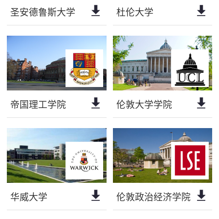
圣安德鲁斯大学
杜伦大学
帝国理工学院
伦敦大学学院
华威大学
伦敦政治经济学院