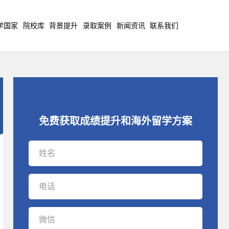
学国家
院校库
背景提升
录取案例
新闻资讯
联系我们
免费获取成绩提升和海外留学方案