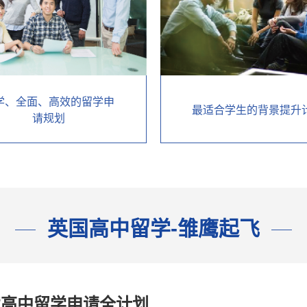
学、全面、高效的留学申
最适合学生的背景提升
请规划
英国高中留学-雏鹰起飞
宿高中留学申请全计划