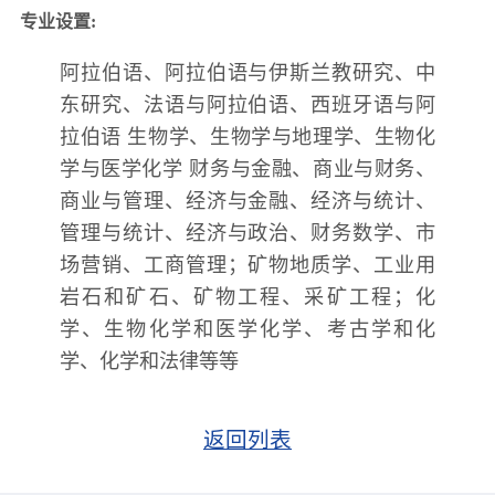
专业设置
:
阿拉伯语、阿拉伯语与伊斯兰教研究、中
东研究、法语与阿拉伯语、西班牙语与阿
拉伯语 生物学、生物学与地理学、生物化
学与医学化学 财务与金融、商业与财务、
商业与管理、经济与金融、经济与统计、
管理与统计、经济与政治、财务数学、市
场营销、工商管理；矿物地质学、工业用
岩石和矿石、矿物工程、采矿工程；化
学、生物化学和医学化学、考古学和化
学、化学和法律等等
返回列表