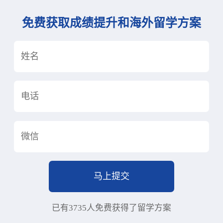
免费获取成绩提升和海外留学方案
已有3735人免费获得了留学方案