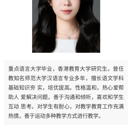
重点语言大学毕业，香港教育大学研究生。曾任
教知名师范大学汉语言专业多年，擅长语文学科
基础知识夯 实，培优拔高。性格温和，热心爱帮
助人 爱解决问题，善于沟通和倾听，喜欢和学生
互动 思考。对学生有耐心，对教学教育工作充满
热情，善于运动多种教学方式进行教学。