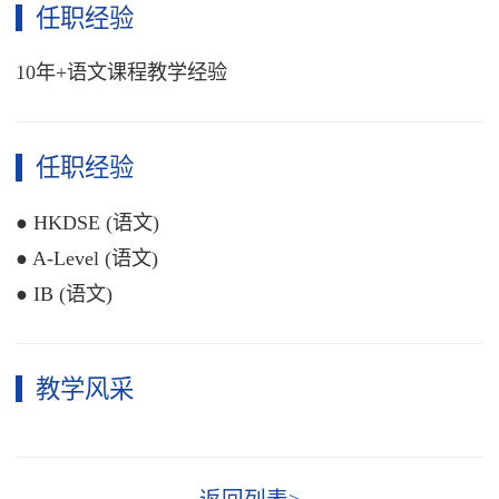
任职经验
10年+语文课程教学经验
任职经验
● HKDSE
(语文)
●
A-Level (语文)
●
IB (语文)
教学风采