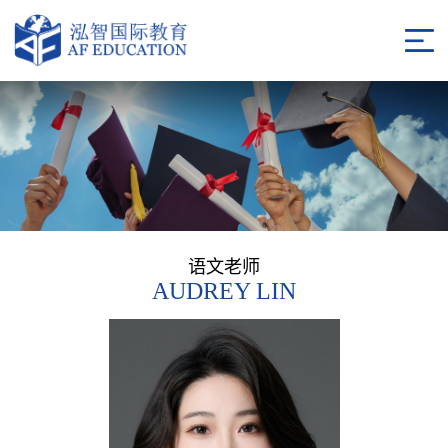
语文老师
AUDREY LIN