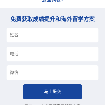
返回列表>
免费获取成绩提升和海外留学方案