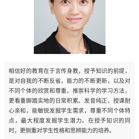
相信好的教育在于言传身教，授予知识的前提，
是对自我的不断反省，能力的不断更新，以及对
不同个体的欣赏和尊重。推崇科学的学习方法，
更看重脚踏实地的日常积累。发音纯正，授课耐
心亲和，能敏锐发掘学生需求，尊重不同个体特
点，最大程度发掘学生潜力。在授予知识的同
时，更侧重对学生性格和思辨能力的培养。