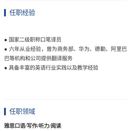
任职经验
● 国家二级职称口笔译员
● 六年从业经验，曾为商务部、华为、德勤、阿里巴
巴等机构和公司提供翻译服务
● 具备丰富的英语行业实践以及教学经验
任职领域
雅思口语
/写作/听力/阅读