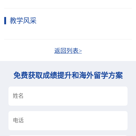
教学风采
返回列表>
免费获取成绩提升和海外留学方案