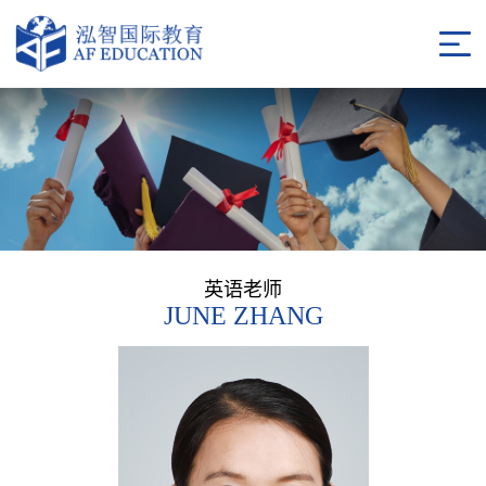
英语老师
JUNE ZHANG