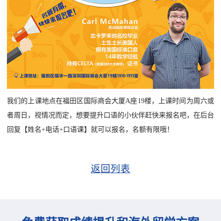
我们的上课地点在福田区国际商会大厦A座19楼，上课时间为周六或
者周日，视情况而定，想要提升口语的小伙伴赶快来报名吧，在后台
回复【姓名+电话+口语课】就可以报名，名额有限哦！
返回列表