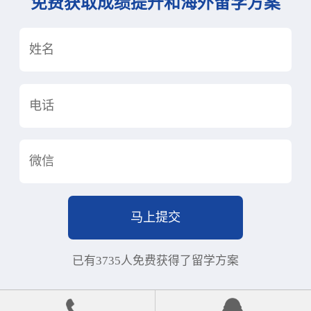
免费获取成绩提升和海外留学方案
已有3735人免费获得了留学方案