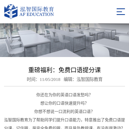
重磅福利：免费口语提分课
时间：11/05/2018
编辑：泓智国际教育
你还在为你的英语口语发愁吗？
想让你的口语快速提升吗？
你想不想说一口流利的英语口语？
泓智国际教育为了帮助同学们提升口语能力，特意推出了免费口语提
分课，记住哦，是完全免费的哦，而且是外教授课，有没有很激动？