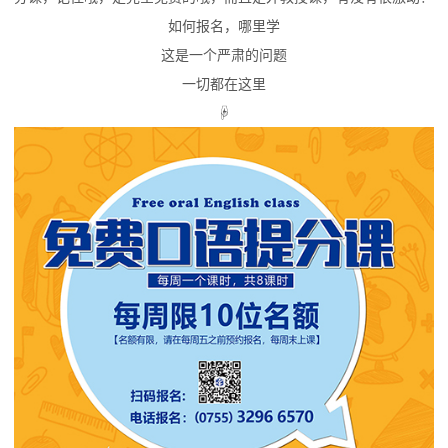
如何报名，哪里学
这是一个严肃的问题
一切都在这里
☟