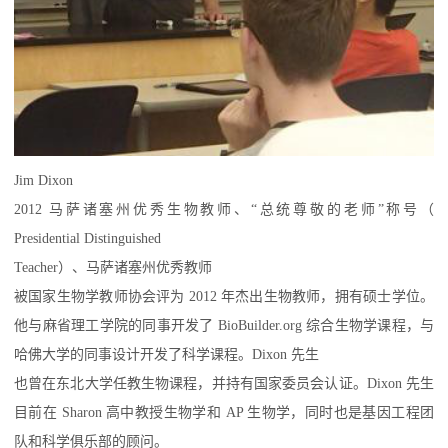
Jim Dixon
2012 马萨诸塞州优秀生物教师、“总统尊敬的老师”称号（
Presidential Distinguished
Teacher）、马萨诸塞州优秀教师
被国家生物学教师协会评为 2012 年杰出生物教师，拥有硕士学位。
他与麻省理工学院的同事开发了 BioBuilder.org 综合生物学课程，与
哈佛大学的同事设计开发了科学课程。Dixon 先生
也曾在东北大学任教生物课程，并持有国家委员会认证。Dixon 先生
目前在 Sharon 高中教授生物学和 AP 生物学，同时也是基因工程团
队和科学俱乐部的顾问。