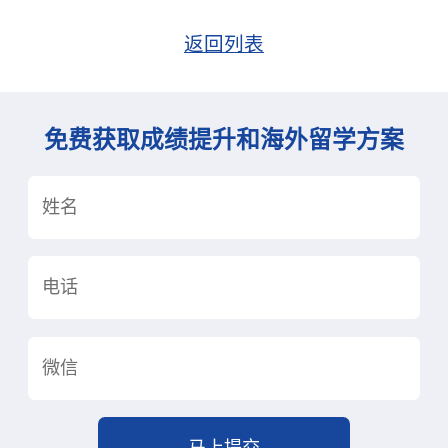
返回列表
免费获取成绩提升和海外留学方案