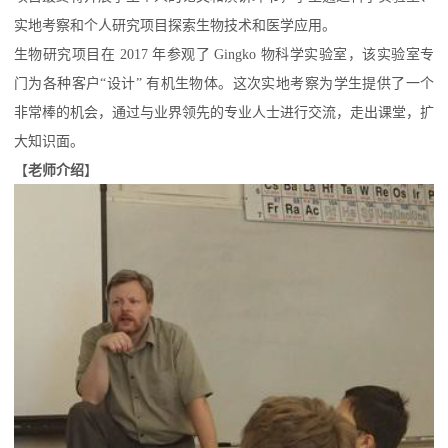
实地考察和个人研究项目探索生物技术和医学应用。
生物研究项目在 2017 年参观了 Gingko 物科学实验室，该实验室专
门为各种客户“设计” 有机生物体。这次实地考察为学生提供了一个
非常棒的机会，通过与业界领先的专业人士进行交流，走出课堂，扩
大知识面。
【
老师介绍
】